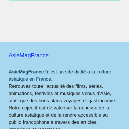
AsieMagFrance
AsieMagFrance.fr
est un site dédié à la culture
asiatique en France.
Retrouvez toute l’actualité des films, séries,
animations, festivals et musiques venus d’Asie,
ainsi que des bons plans voyages et gastronomie.
Notre objectif est de valoriser la richesse de la
culture asiatique et de la rendre accessible au
public francophone à travers des articles,