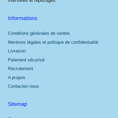
interviews et reportages.
Informations
Conditions générales de ventes
Mentions légales et politique de confidentialité
Livraison
Paiement sécurisé
Recrutement
A propos
Contactez-nous
Sitemap