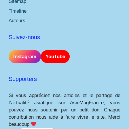
Sitemap
Timeline
Auteurs
Suivez-nous
Instagram
YouTube
Supporters
Si vous appréciez nos articles et le partage de
l’actualité asiatique sur AsieMagFrance, vous
pouvez nous soutenir par un petit don. Chaque
contribution nous aide à faire vivre le site. Merci
beaucoup