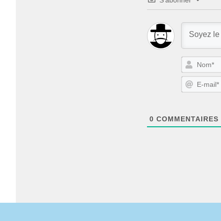
0
COMMENTAIRES