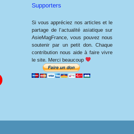
Supporters
Si vous appréciez nos articles et le
partage de l’actualité asiatique sur
AsieMagFrance, vous pouvez nous
soutenir par un petit don. Chaque
contribution nous aide à faire vivre
le site. Merci beaucoup