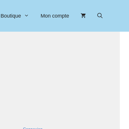
Boutique
Mon compte
Connexion