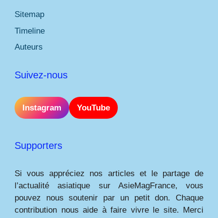
Sitemap
Timeline
Auteurs
Suivez-nous
Instagram
YouTube
Supporters
Si vous appréciez nos articles et le partage de
l’actualité asiatique sur AsieMagFrance, vous
pouvez nous soutenir par un petit don. Chaque
contribution nous aide à faire vivre le site. Merci