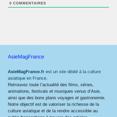
*
0
COMMENTAIRES
AsieMagFrance
AsieMagFrance.fr
est un site dédié à la culture
asiatique en France.
Retrouvez toute l’actualité des films, séries,
animations, festivals et musiques venus d’Asie,
ainsi que des bons plans voyages et gastronomie.
Notre objectif est de valoriser la richesse de la
culture asiatique et de la rendre accessible au