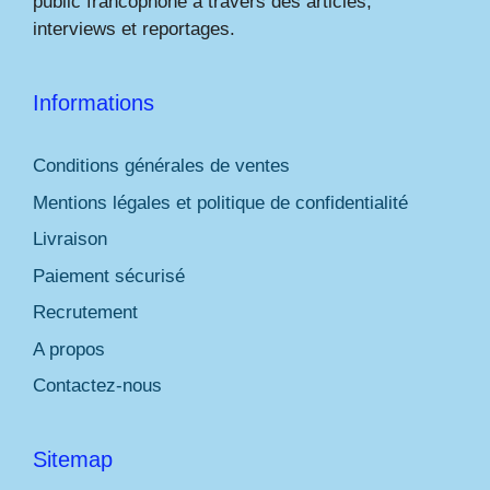
public francophone à travers des articles,
interviews et reportages.
Informations
Conditions générales de ventes
Mentions légales et politique de confidentialité
Livraison
Paiement sécurisé
Recrutement
A propos
Contactez-nous
Sitemap