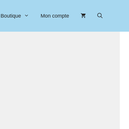
Boutique
Mon compte