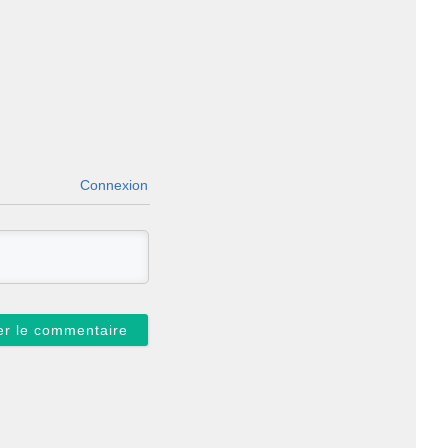
Connexion