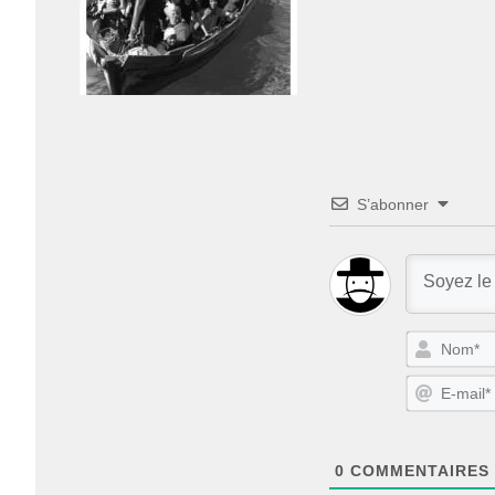
S’abonner
0
COMMENTAIRES