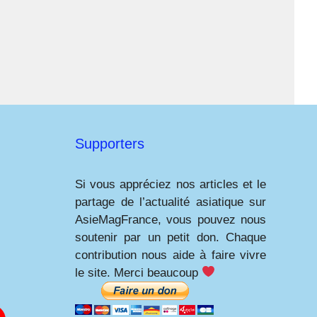
Supporters
Si vous appréciez nos articles et le
partage de l’actualité asiatique sur
AsieMagFrance, vous pouvez nous
soutenir par un petit don. Chaque
contribution nous aide à faire vivre
le site. Merci beaucoup