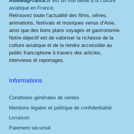
AsieMagFrance.fr
est un site dédié à la culture
asiatique en France.
Retrouvez toute l’actualité des films, séries,
animations, festivals et musiques venus d’Asie,
ainsi que des bons plans voyages et gastronomie.
Notre objectif est de valoriser la richesse de la
culture asiatique et de la rendre accessible au
public francophone à travers des articles,
interviews et reportages.
Informations
Conditions générales de ventes
Mentions légales et politique de confidentialité
Livraison
Paiement sécurisé