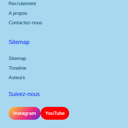
Recrutement
A propos
Contactez-nous
Sitemap
Sitemap
Timeline
Auteurs
Suivez-nous
Instagram
YouTube