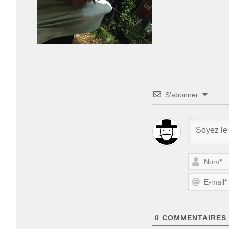
S’abonner
0
COMMENTAIRES