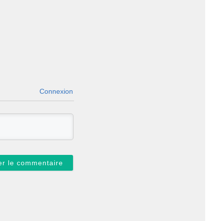
Connexion