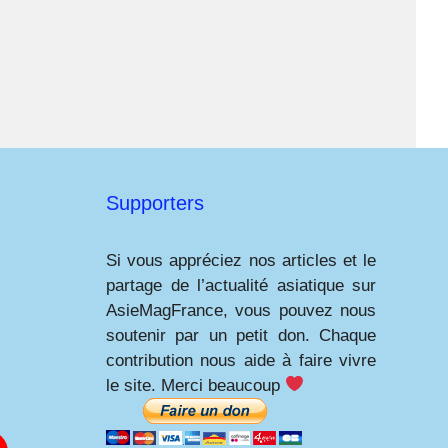
Supporters
Si vous appréciez nos articles et le
partage de l’actualité asiatique sur
AsieMagFrance, vous pouvez nous
soutenir par un petit don. Chaque
contribution nous aide à faire vivre
le site. Merci beaucoup