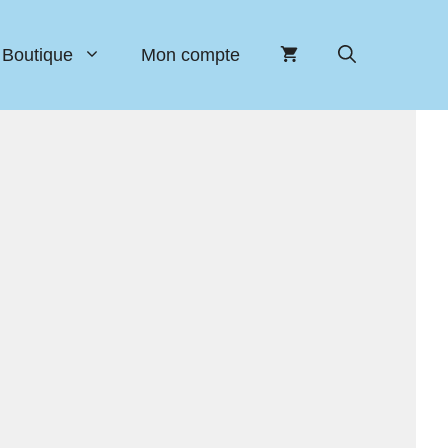
Boutique
Mon compte