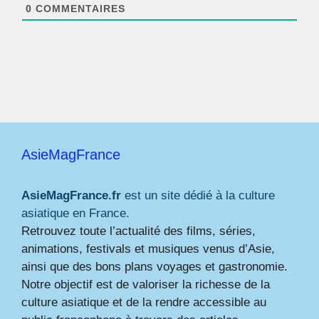
*
0
COMMENTAIRES
AsieMagFrance
AsieMagFrance.fr
est un site dédié à la culture
asiatique en France.
Retrouvez toute l’actualité des films, séries,
animations, festivals et musiques venus d’Asie,
ainsi que des bons plans voyages et gastronomie.
Notre objectif est de valoriser la richesse de la
culture asiatique et de la rendre accessible au