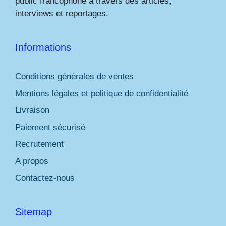
public francophone à travers des articles,
interviews et reportages.
Informations
Conditions générales de ventes
Mentions légales et politique de confidentialité
Livraison
Paiement sécurisé
Recrutement
A propos
Contactez-nous
Sitemap