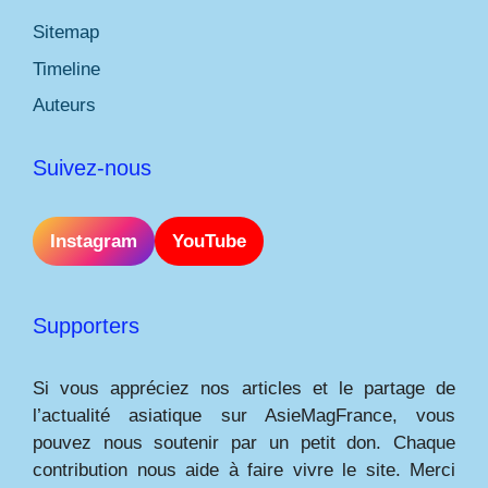
Sitemap
Timeline
Auteurs
Suivez-nous
Instagram
YouTube
Supporters
Si vous appréciez nos articles et le partage de
l’actualité asiatique sur AsieMagFrance, vous
pouvez nous soutenir par un petit don. Chaque
contribution nous aide à faire vivre le site. Merci