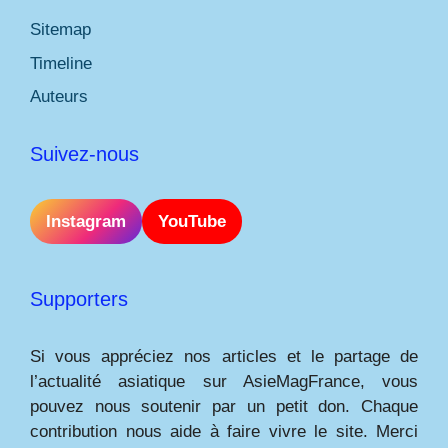
Sitemap
Timeline
Auteurs
Suivez-nous
Instagram
YouTube
Supporters
Si vous appréciez nos articles et le partage de
l’actualité asiatique sur AsieMagFrance, vous
pouvez nous soutenir par un petit don. Chaque
contribution nous aide à faire vivre le site. Merci