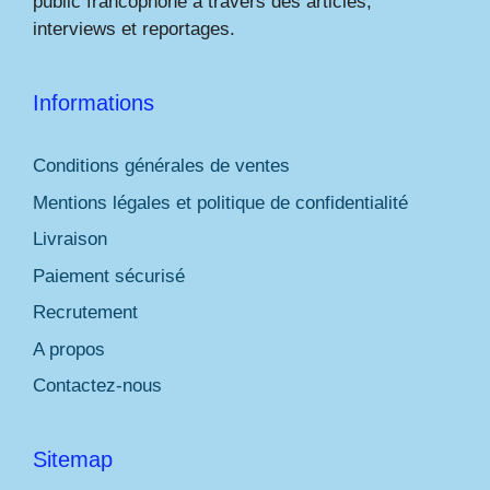
public francophone à travers des articles,
interviews et reportages.
Informations
Conditions générales de ventes
Mentions légales et politique de confidentialité
Livraison
Paiement sécurisé
Recrutement
A propos
Contactez-nous
Sitemap