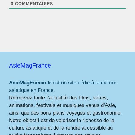
*
0
COMMENTAIRES
AsieMagFrance
AsieMagFrance.fr
est un site dédié à la culture
asiatique en France.
Retrouvez toute l’actualité des films, séries,
animations, festivals et musiques venus d’Asie,
ainsi que des bons plans voyages et gastronomie.
Notre objectif est de valoriser la richesse de la
culture asiatique et de la rendre accessible au