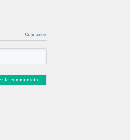
Connexion