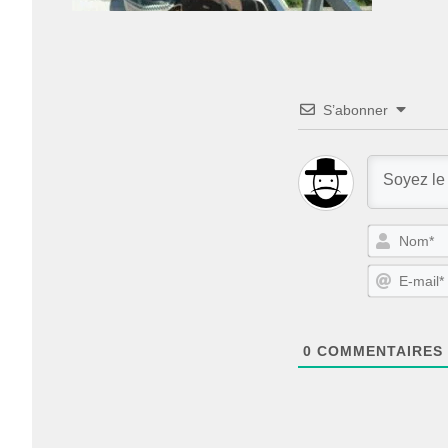
S’abonner
0
COMMENTAIRES