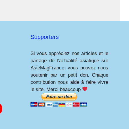
Supporters
Si vous appréciez nos articles et le
partage de l’actualité asiatique sur
AsieMagFrance, vous pouvez nous
soutenir par un petit don. Chaque
contribution nous aide à faire vivre
le site. Merci beaucoup