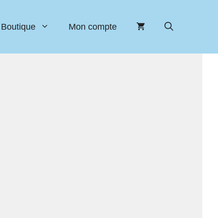
Boutique
Mon compte