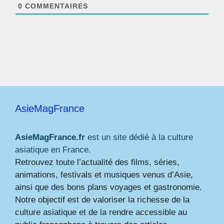
*
0
COMMENTAIRES
AsieMagFrance
AsieMagFrance.fr
est un site dédié à la culture
asiatique en France.
Retrouvez toute l’actualité des films, séries,
animations, festivals et musiques venus d’Asie,
ainsi que des bons plans voyages et gastronomie.
Notre objectif est de valoriser la richesse de la
culture asiatique et de la rendre accessible au