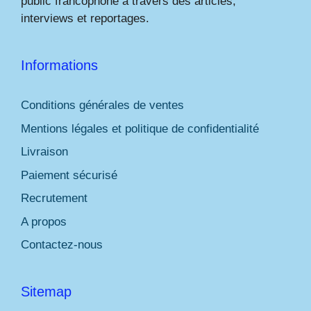
public francophone à travers des articles,
interviews et reportages.
Informations
Conditions générales de ventes
Mentions légales et politique de confidentialité
Livraison
Paiement sécurisé
Recrutement
A propos
Contactez-nous
Sitemap