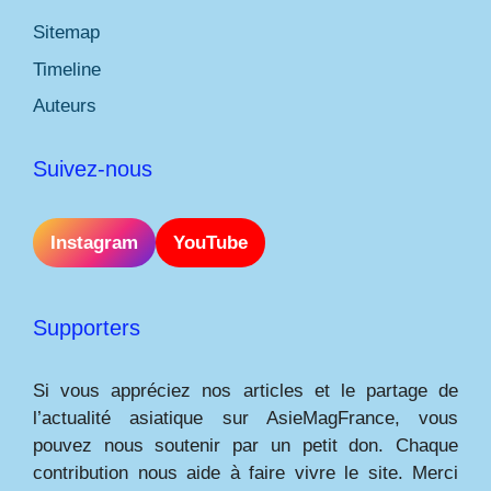
Sitemap
Timeline
Auteurs
Suivez-nous
Instagram
YouTube
Supporters
Si vous appréciez nos articles et le partage de
l’actualité asiatique sur AsieMagFrance, vous
pouvez nous soutenir par un petit don. Chaque
contribution nous aide à faire vivre le site. Merci