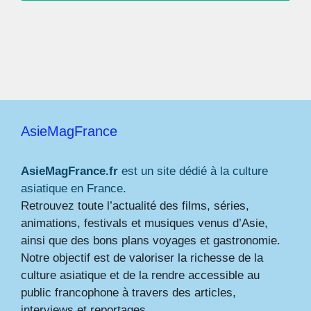
AsieMagFrance
AsieMagFrance.fr
est un site dédié à la culture
asiatique en France.
Retrouvez toute l’actualité des films, séries,
animations, festivals et musiques venus d’Asie,
ainsi que des bons plans voyages et gastronomie.
Notre objectif est de valoriser la richesse de la
culture asiatique et de la rendre accessible au
public francophone à travers des articles,
interviews et reportages.