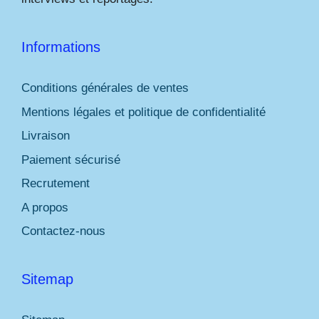
Informations
Conditions générales de ventes
Mentions légales et politique de confidentialité
Livraison
Paiement sécurisé
Recrutement
A propos
Contactez-nous
Sitemap