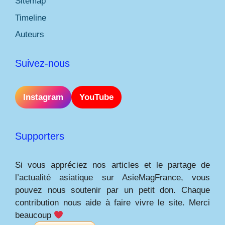
Sitemap
Timeline
Auteurs
Suivez-nous
Instagram
YouTube
Supporters
Si vous appréciez nos articles et le partage de
l’actualité asiatique sur AsieMagFrance, vous
pouvez nous soutenir par un petit don. Chaque
contribution nous aide à faire vivre le site. Merci
beaucoup