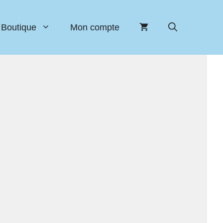
Boutique
Mon compte