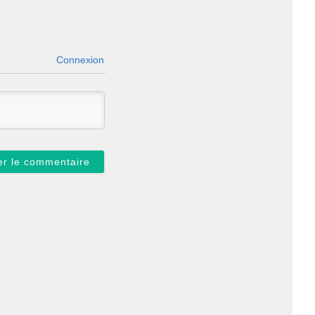
Connexion