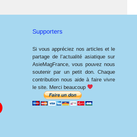
Supporters
Si vous appréciez nos articles et le
partage de l’actualité asiatique sur
AsieMagFrance, vous pouvez nous
soutenir par un petit don. Chaque
contribution nous aide à faire vivre
le site. Merci beaucoup