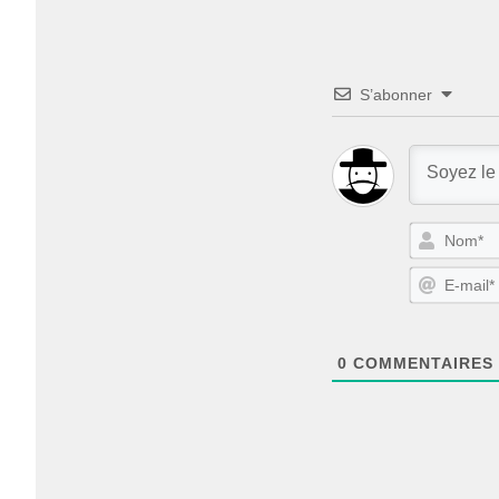
S’abonner
0
COMMENTAIRES