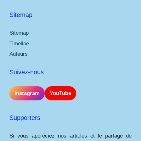
Sitemap
Sitemap
Timeline
Auteurs
Suivez-nous
Instagram
YouTube
Supporters
Si vous appréciez nos articles et le partage de