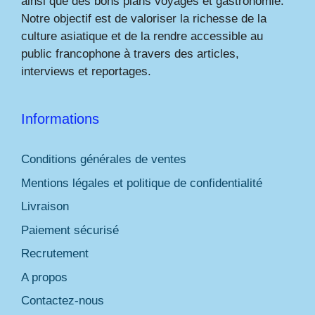
ainsi que des bons plans voyages et gastronomie.
Notre objectif est de valoriser la richesse de la
culture asiatique et de la rendre accessible au
public francophone à travers des articles,
interviews et reportages.
Informations
Conditions générales de ventes
Mentions légales et politique de confidentialité
Livraison
Paiement sécurisé
Recrutement
A propos
Contactez-nous