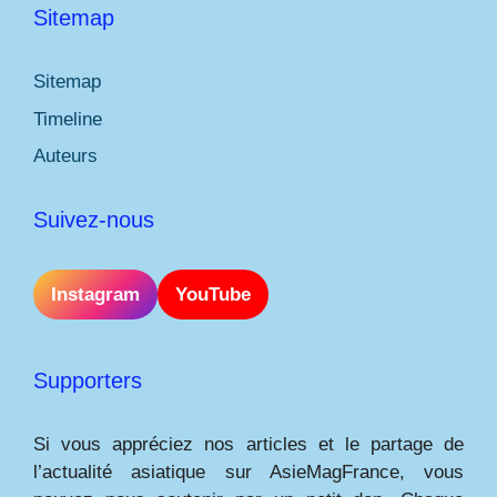
Sitemap
Sitemap
Timeline
Auteurs
Suivez-nous
Instagram
YouTube
Supporters
Si vous appréciez nos articles et le partage de
l’actualité asiatique sur AsieMagFrance, vous