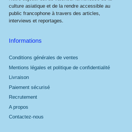
culture asiatique et de la rendre accessible au
public francophone à travers des articles,
interviews et reportages.
Informations
Conditions générales de ventes
Mentions légales et politique de confidentialité
Livraison
Paiement sécurisé
Recrutement
A propos
Contactez-nous