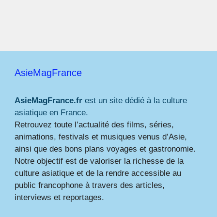
AsieMagFrance
AsieMagFrance.fr
est un site dédié à la culture
asiatique en France.
Retrouvez toute l’actualité des films, séries,
animations, festivals et musiques venus d’Asie,
ainsi que des bons plans voyages et gastronomie.
Notre objectif est de valoriser la richesse de la
culture asiatique et de la rendre accessible au
public francophone à travers des articles,
interviews et reportages.