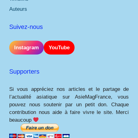
Auteurs
Suivez-nous
Instagram
YouTube
Supporters
Si vous appréciez nos articles et le partage de
l’actualité asiatique sur AsieMagFrance, vous
pouvez nous soutenir par un petit don. Chaque
contribution nous aide à faire vivre le site. Merci
beaucoup