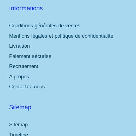
Informations
Conditions générales de ventes
Mentions légales et politique de confidentialité
Livraison
Paiement sécurisé
Recrutement
A propos
Contactez-nous
Sitemap
Sitemap
Timeline