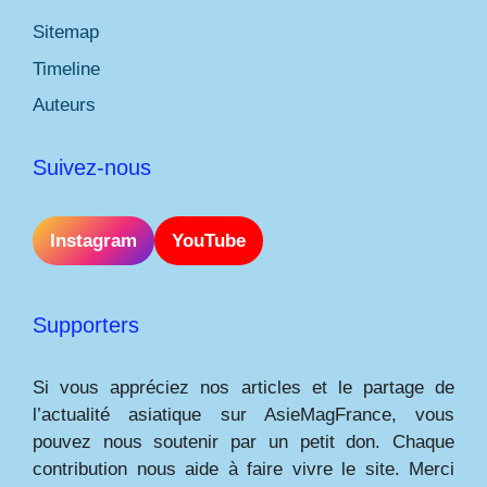
Sitemap
Timeline
Auteurs
Suivez-nous
Instagram
YouTube
Supporters
Si vous appréciez nos articles et le partage de
l’actualité asiatique sur AsieMagFrance, vous
pouvez nous soutenir par un petit don. Chaque
contribution nous aide à faire vivre le site. Merci