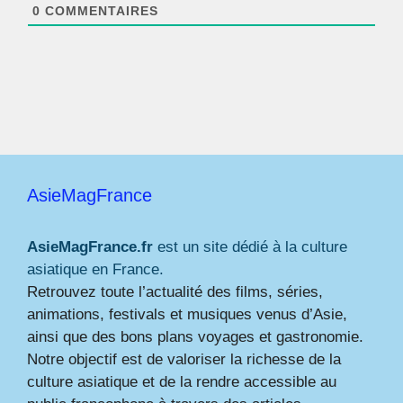
*
0
COMMENTAIRES
AsieMagFrance
AsieMagFrance.fr
est un site dédié à la culture
asiatique en France.
Retrouvez toute l’actualité des films, séries,
animations, festivals et musiques venus d’Asie,
ainsi que des bons plans voyages et gastronomie.
Notre objectif est de valoriser la richesse de la
culture asiatique et de la rendre accessible au