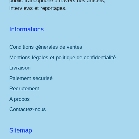
public francophone à travers des articles,
interviews et reportages.
Informations
Conditions générales de ventes
Mentions légales et politique de confidentialité
Livraison
Paiement sécurisé
Recrutement
A propos
Contactez-nous
Sitemap