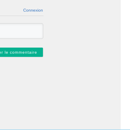
Connexion