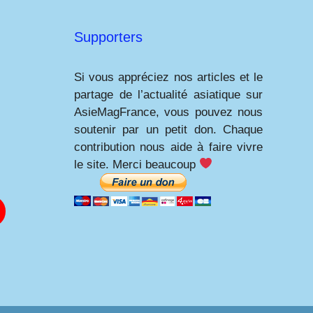
Supporters
Si vous appréciez nos articles et le
partage de l’actualité asiatique sur
AsieMagFrance, vous pouvez nous
soutenir par un petit don. Chaque
contribution nous aide à faire vivre
le site. Merci beaucoup