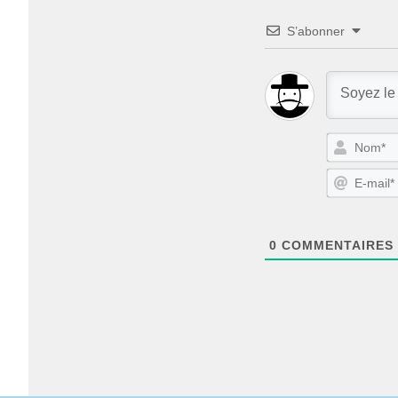
S’abonner
0
COMMENTAIRES