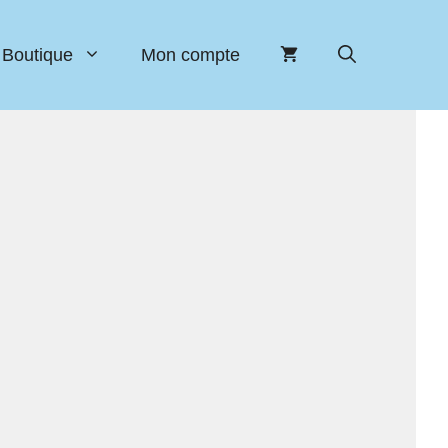
Boutique
Mon compte