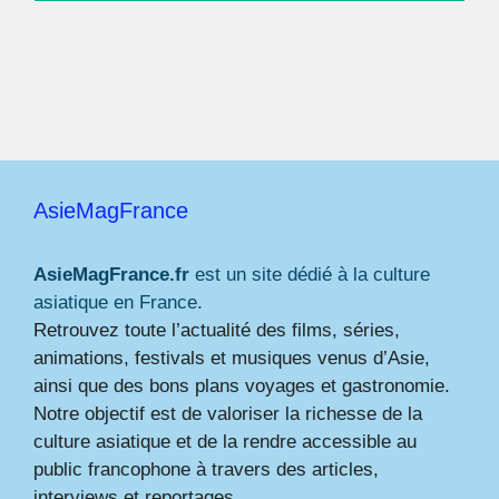
AsieMagFrance
AsieMagFrance.fr
est un site dédié à la culture
asiatique en France.
Retrouvez toute l’actualité des films, séries,
animations, festivals et musiques venus d’Asie,
ainsi que des bons plans voyages et gastronomie.
Notre objectif est de valoriser la richesse de la
culture asiatique et de la rendre accessible au
public francophone à travers des articles,
interviews et reportages.