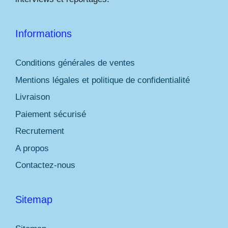
Informations
Conditions générales de ventes
Mentions légales et politique de confidentialité
Livraison
Paiement sécurisé
Recrutement
A propos
Contactez-nous
Sitemap