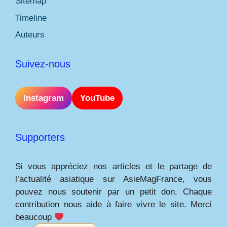
Sitemap
Timeline
Auteurs
Suivez-nous
Instagram
YouTube
Supporters
Si vous appréciez nos articles et le partage de
l’actualité asiatique sur AsieMagFrance, vous
pouvez nous soutenir par un petit don. Chaque
contribution nous aide à faire vivre le site. Merci
beaucoup