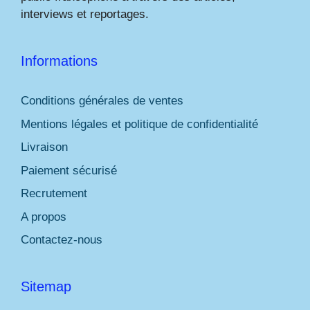
interviews et reportages.
Informations
Conditions générales de ventes
Mentions légales et politique de confidentialité
Livraison
Paiement sécurisé
Recrutement
A propos
Contactez-nous
Sitemap