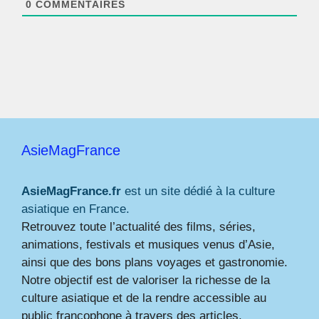
0
COMMENTAIRES
AsieMagFrance
AsieMagFrance.fr
est un site dédié à la culture
asiatique en France.
Retrouvez toute l’actualité des films, séries,
animations, festivals et musiques venus d’Asie,
ainsi que des bons plans voyages et gastronomie.
Notre objectif est de valoriser la richesse de la
culture asiatique et de la rendre accessible au
public francophone à travers des articles,