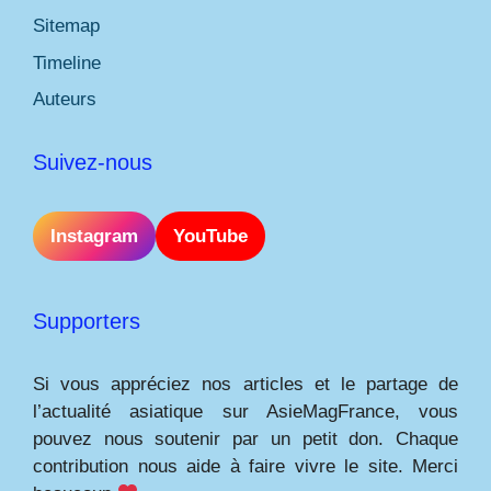
Sitemap
Timeline
Auteurs
Suivez-nous
Instagram
YouTube
Supporters
Si vous appréciez nos articles et le partage de
l’actualité asiatique sur AsieMagFrance, vous
pouvez nous soutenir par un petit don. Chaque
contribution nous aide à faire vivre le site. Merci