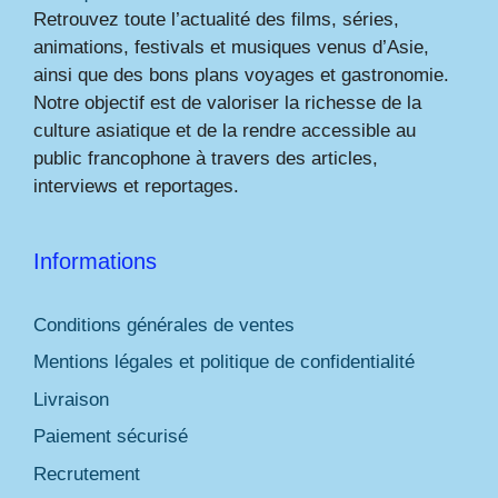
Retrouvez toute l’actualité des films, séries,
animations, festivals et musiques venus d’Asie,
ainsi que des bons plans voyages et gastronomie.
Notre objectif est de valoriser la richesse de la
culture asiatique et de la rendre accessible au
public francophone à travers des articles,
interviews et reportages.
Informations
Conditions générales de ventes
Mentions légales et politique de confidentialité
Livraison
Paiement sécurisé
Recrutement