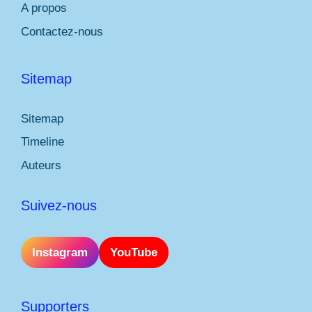
A propos
Contactez-nous
Sitemap
Sitemap
Timeline
Auteurs
Suivez-nous
Instagram
YouTube
Supporters