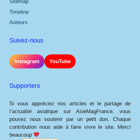
Sitemap
Timeline
Auteurs
Suivez-nous
Instagram
YouTube
Supporters
Si vous appréciez nos articles et le partage de
l’actualité asiatique sur AsieMagFrance, vous
pouvez nous soutenir par un petit don. Chaque
contribution nous aide à faire vivre le site. Merci
beaucoup