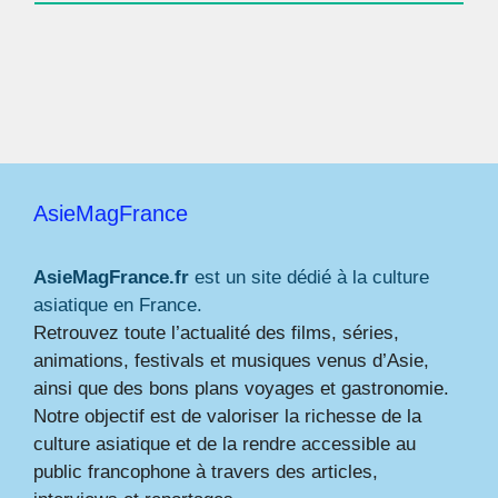
AsieMagFrance
AsieMagFrance.fr
est un site dédié à la culture
asiatique en France.
Retrouvez toute l’actualité des films, séries,
animations, festivals et musiques venus d’Asie,
ainsi que des bons plans voyages et gastronomie.
Notre objectif est de valoriser la richesse de la
culture asiatique et de la rendre accessible au
public francophone à travers des articles,