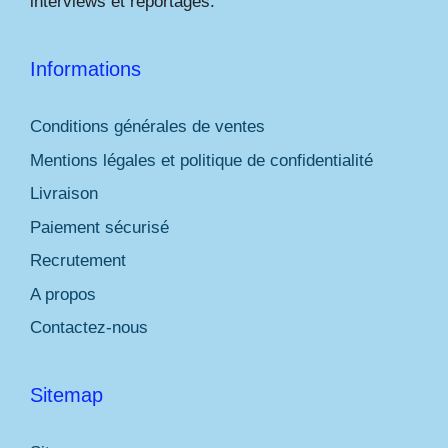
interviews et reportages.
Informations
Conditions générales de ventes
Mentions légales et politique de confidentialité
Livraison
Paiement sécurisé
Recrutement
A propos
Contactez-nous
Sitemap