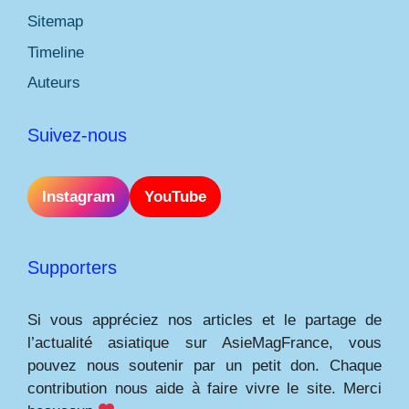
Sitemap
Timeline
Auteurs
Suivez-nous
Instagram
YouTube
Supporters
Si vous appréciez nos articles et le partage de
l’actualité asiatique sur AsieMagFrance, vous
pouvez nous soutenir par un petit don. Chaque
contribution nous aide à faire vivre le site. Merci