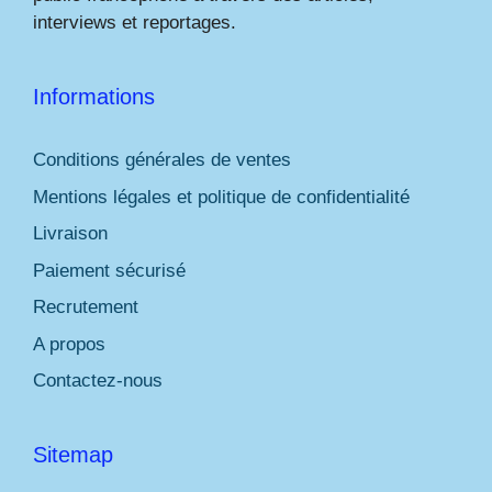
interviews et reportages.
Informations
Conditions générales de ventes
Mentions légales et politique de confidentialité
Livraison
Paiement sécurisé
Recrutement
A propos
Contactez-nous
Sitemap