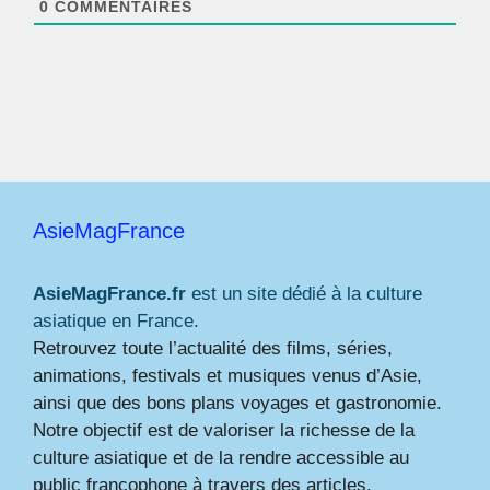
0
COMMENTAIRES
AsieMagFrance
AsieMagFrance.fr
est un site dédié à la culture
asiatique en France.
Retrouvez toute l’actualité des films, séries,
animations, festivals et musiques venus d’Asie,
ainsi que des bons plans voyages et gastronomie.
Notre objectif est de valoriser la richesse de la
culture asiatique et de la rendre accessible au
public francophone à travers des articles,