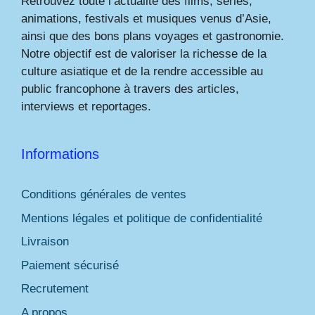
Retrouvez toute l’actualité des films, séries,
animations, festivals et musiques venus d’Asie,
ainsi que des bons plans voyages et gastronomie.
Notre objectif est de valoriser la richesse de la
culture asiatique et de la rendre accessible au
public francophone à travers des articles,
interviews et reportages.
Informations
Conditions générales de ventes
Mentions légales et politique de confidentialité
Livraison
Paiement sécurisé
Recrutement
A propos