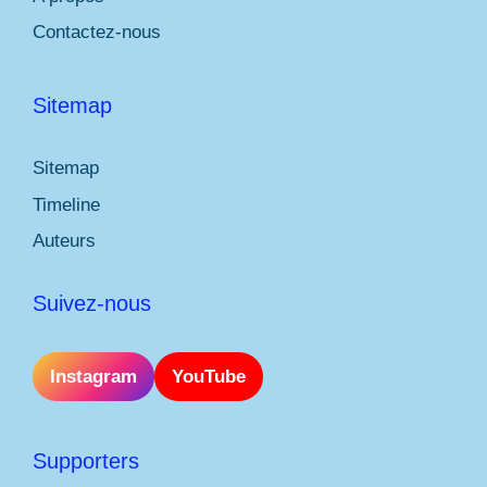
Contactez-nous
Sitemap
Sitemap
Timeline
Auteurs
Suivez-nous
Instagram
YouTube
Supporters