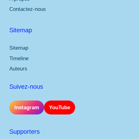
Contactez-nous
Sitemap
Sitemap
Timeline
Auteurs
Suivez-nous
Instagram
YouTube
Supporters