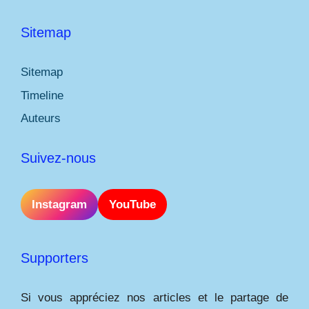
Sitemap
Sitemap
Timeline
Auteurs
Suivez-nous
Instagram
YouTube
Supporters
Si vous appréciez nos articles et le partage de