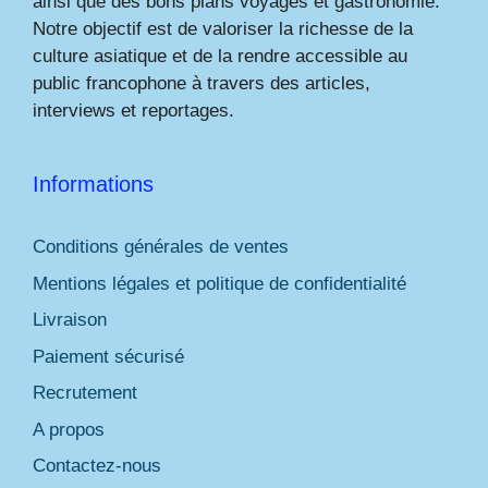
ainsi que des bons plans voyages et gastronomie.
Notre objectif est de valoriser la richesse de la
culture asiatique et de la rendre accessible au
public francophone à travers des articles,
interviews et reportages.
Informations
Conditions générales de ventes
Mentions légales et politique de confidentialité
Livraison
Paiement sécurisé
Recrutement
A propos
Contactez-nous