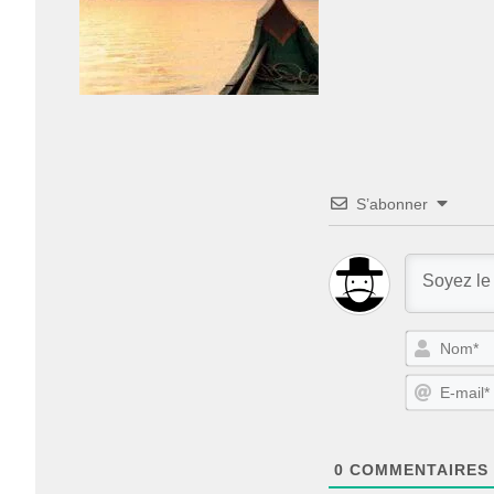
S’abonner
0
COMMENTAIRES