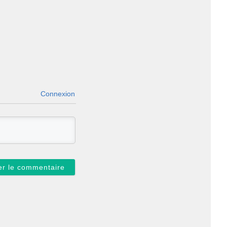
Connexion