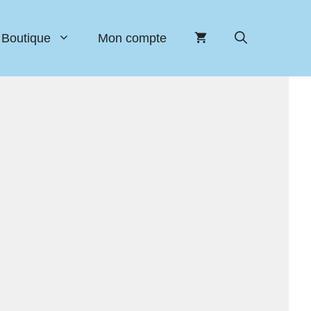
Boutique
Mon compte