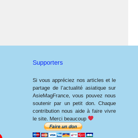
Supporters
Si vous appréciez nos articles et le
partage de l’actualité asiatique sur
AsieMagFrance, vous pouvez nous
soutenir par un petit don. Chaque
contribution nous aide à faire vivre
le site. Merci beaucoup