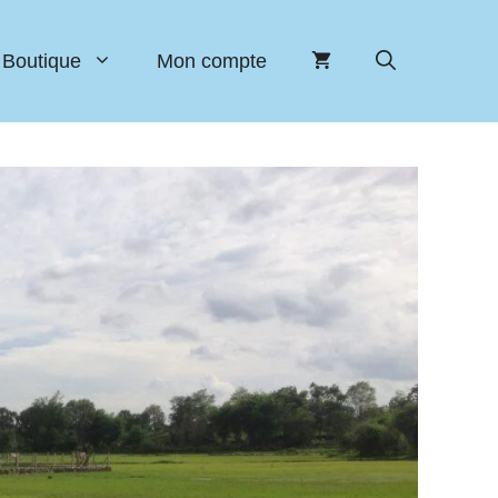
Boutique
Mon compte