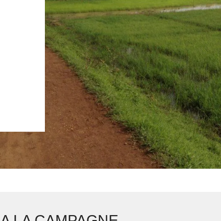
 A LA CAMPAGNE