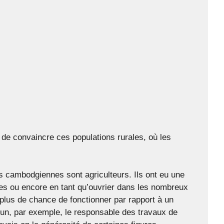
 de convaincre ces populations rurales, où les
 cambodgiennes sont agriculteurs. Ils ont eu une
nes ou encore en tant qu’ouvrier dans les nombreux
 plus de chance de fonctionner par rapport à un
oeun, par exemple, le responsable des travaux de