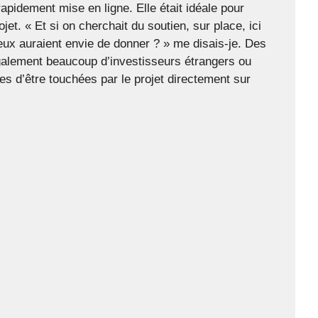
rapidement mise en ligne. Elle était idéale pour
. « Et si on cherchait du soutien, sur place, ici
ux auraient envie de donner ? » me disais-je. Des
également beaucoup d’investisseurs étrangers ou
es d’être touchées par le projet directement sur