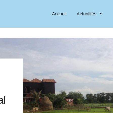
Accueil
Actualités
l