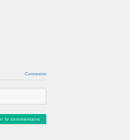
Connexion