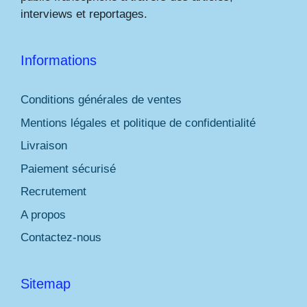
interviews et reportages.
Informations
Conditions générales de ventes
Mentions légales et politique de confidentialité
Livraison
Paiement sécurisé
Recrutement
A propos
Contactez-nous
Sitemap