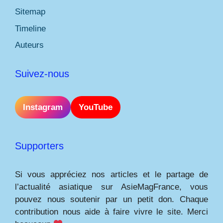
Sitemap
Timeline
Auteurs
Suivez-nous
Instagram
YouTube
Supporters
Si vous appréciez nos articles et le partage de
l’actualité asiatique sur AsieMagFrance, vous
pouvez nous soutenir par un petit don. Chaque
contribution nous aide à faire vivre le site. Merci