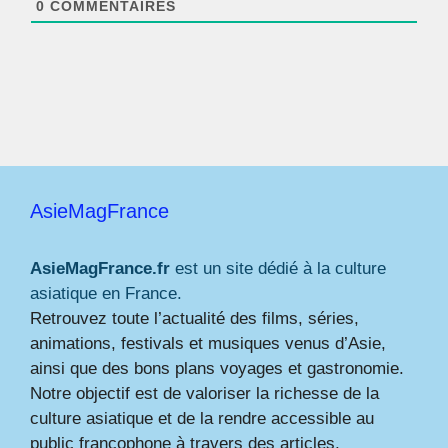
0
COMMENTAIRES
AsieMagFrance
AsieMagFrance.fr
est un site dédié à la culture
asiatique en France.
Retrouvez toute l’actualité des films, séries,
animations, festivals et musiques venus d’Asie,
ainsi que des bons plans voyages et gastronomie.
Notre objectif est de valoriser la richesse de la
culture asiatique et de la rendre accessible au
public francophone à travers des articles,