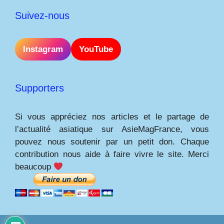
Suivez-nous
Instagram
YouTube
Supporters
Si vous appréciez nos articles et le partage de
l’actualité asiatique sur AsieMagFrance, vous
pouvez nous soutenir par un petit don. Chaque
contribution nous aide à faire vivre le site. Merci
beaucoup