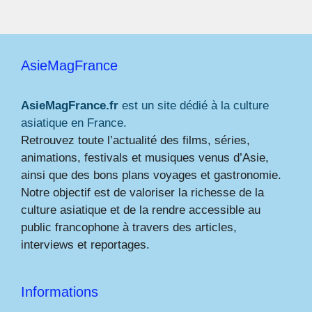
AsieMagFrance
AsieMagFrance.fr
est un site dédié à la culture
asiatique en France.
Retrouvez toute l’actualité des films, séries,
animations, festivals et musiques venus d’Asie,
ainsi que des bons plans voyages et gastronomie.
Notre objectif est de valoriser la richesse de la
culture asiatique et de la rendre accessible au
public francophone à travers des articles,
interviews et reportages.
Informations