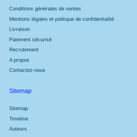
Conditions générales de ventes
Mentions légales et politique de confidentialité
Livraison
Paiement sécurisé
Recrutement
A propos
Contactez-nous
Sitemap
Sitemap
Timeline
Auteurs