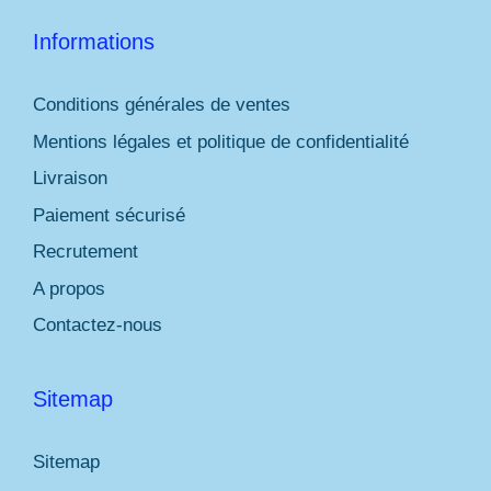
Informations
Conditions générales de ventes
Mentions légales et politique de confidentialité
Livraison
Paiement sécurisé
Recrutement
A propos
Contactez-nous
Sitemap
Sitemap