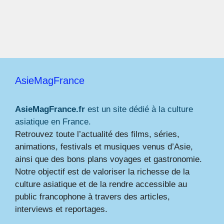
AsieMagFrance
AsieMagFrance.fr
est un site dédié à la culture
asiatique en France.
Retrouvez toute l’actualité des films, séries,
animations, festivals et musiques venus d’Asie,
ainsi que des bons plans voyages et gastronomie.
Notre objectif est de valoriser la richesse de la
culture asiatique et de la rendre accessible au
public francophone à travers des articles,
interviews et reportages.