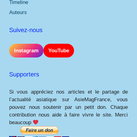
Timeline
Auteurs
Suivez-nous
Instagram
YouTube
Supporters
Si vous appréciez nos articles et le partage de
l’actualité asiatique sur AsieMagFrance, vous
pouvez nous soutenir par un petit don. Chaque
contribution nous aide à faire vivre le site. Merci
beaucoup