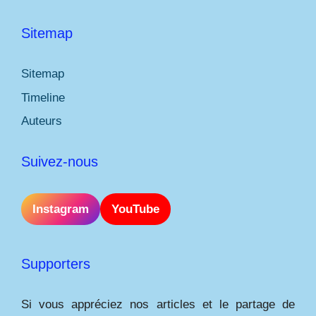
Sitemap
Sitemap
Timeline
Auteurs
Suivez-nous
Instagram
YouTube
Supporters
Si vous appréciez nos articles et le partage de