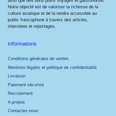
ainsi que des bons plans voyages et gastronomie.
Notre objectif est de valoriser la richesse de la
culture asiatique et de la rendre accessible au
public francophone à travers des articles,
interviews et reportages.
Informations
Conditions générales de ventes
Mentions légales et politique de confidentialité
Livraison
Paiement sécurisé
Recrutement
A propos
Contactez-nous