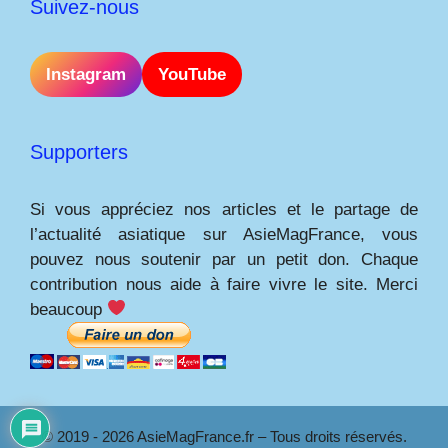
Suivez-nous
Instagram
YouTube
Supporters
Si vous appréciez nos articles et le partage de
l’actualité asiatique sur AsieMagFrance, vous
pouvez nous soutenir par un petit don. Chaque
contribution nous aide à faire vivre le site. Merci
beaucoup
© 2019 - 2026 AsieMagFrance.fr – Tous droits réservés.