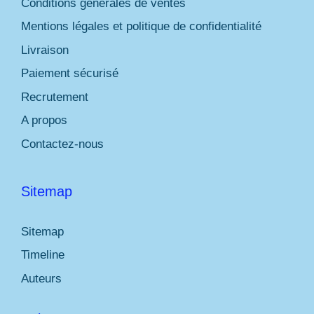
Conditions générales de ventes
Mentions légales et politique de confidentialité
Livraison
Paiement sécurisé
Recrutement
A propos
Contactez-nous
Sitemap
Sitemap
Timeline
Auteurs