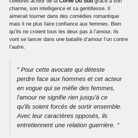
célèbres acteur de la
Corée Du Sud
grace à son
charme, son intelligence et sa gentillesse. Il
aimerait tourner dans des comédies romantique
mais il ne plus faire confiance aux femmes. Bien
qu’ils ne croient tous les deux pas à l’amour, ils
vont se lancer dans une bataille d’amour l’un contre
l’autre.
” Pour cette avocate qui déteste
perdre face aux hommes et cet acteur
en vogue qui se méfie des femmes,
l’amour ne signifie rien jusqu’à ce
qu’ils soient forcés de sortir ensemble.
Avec leur caractères opposés, ils
entretiennent une relation guerrière. “