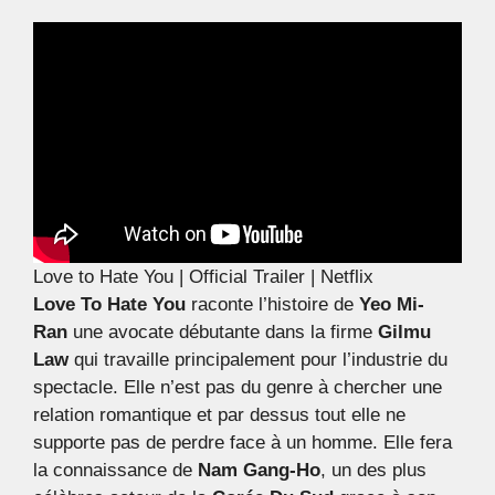
Love to Hate You | Official Trailer | Netflix
Love To Hate You
raconte l’histoire de
Yeo Mi-
Ran
une avocate débutante dans la firme
Gilmu
Law
qui travaille principalement pour l’industrie du
spectacle. Elle n’est pas du genre à chercher une
relation romantique et par dessus tout elle ne
supporte pas de perdre face à un homme. Elle fera
la connaissance de
Nam Gang-Ho
, un des plus