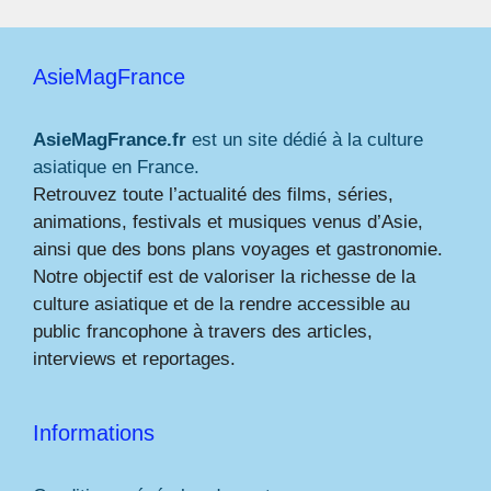
AsieMagFrance
AsieMagFrance.fr
est un site dédié à la culture
asiatique en France.
Retrouvez toute l’actualité des films, séries,
animations, festivals et musiques venus d’Asie,
ainsi que des bons plans voyages et gastronomie.
Notre objectif est de valoriser la richesse de la
culture asiatique et de la rendre accessible au
public francophone à travers des articles,
interviews et reportages.
Informations