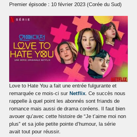
Premier épisode : 10 février 2023 (Corée du Sud)
Love to Hate You a fait une entrée fulgurante et
remarquée ce mois-ci sur
Netflix
. Ce succès nous
rappelle à quel point les abonnés sont friands de
romance mais aussi de drama coréens. Il faut bien
avouer qu’avec cette histoire de “Je t’aime moi non
plus” et sa jolie petite pointe d’humour, la série
avait tout pour réussir.