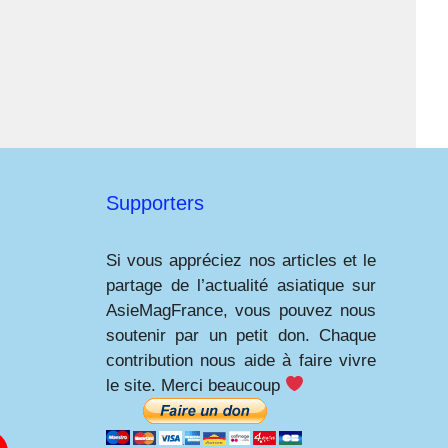
Supporters
Si vous appréciez nos articles et le
partage de l’actualité asiatique sur
AsieMagFrance, vous pouvez nous
soutenir par un petit don. Chaque
contribution nous aide à faire vivre
le site. Merci beaucoup