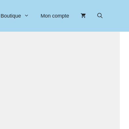
Boutique
Mon compte