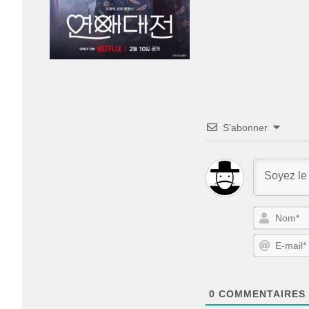
S’abonner
0
COMMENTAIRES