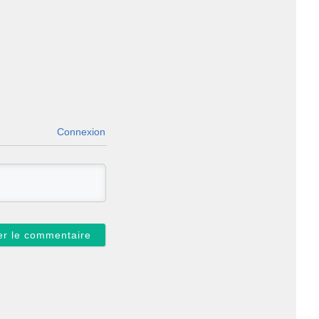
Connexion