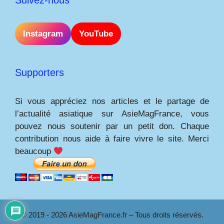
Suivez-nous
Instagram
YouTube
Supporters
Si vous appréciez nos articles et le partage de
l’actualité asiatique sur AsieMagFrance, vous
pouvez nous soutenir par un petit don. Chaque
contribution nous aide à faire vivre le site. Merci
beaucoup
© 2019 - 2026 AsieMagFrance.fr – Tous droits réservés.