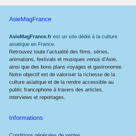
AsieMagFrance
AsieMagFrance.fr
est un site dédié à la culture
asiatique en France.
Retrouvez toute l’actualité des films, séries,
animations, festivals et musiques venus d’Asie,
ainsi que des bons plans voyages et gastronomie.
Notre objectif est de valoriser la richesse de la
culture asiatique et de la rendre accessible au
public francophone à travers des articles,
interviews et reportages.
Informations
Conditions générales de ventes