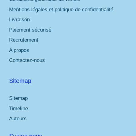
Mentions légales et politique de confidentialité
Livraison
Paiement sécurisé
Recrutement
A propos
Contactez-nous
Sitemap
Sitemap
Timeline
Auteurs