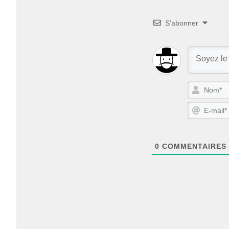
S’abonner
0
COMMENTAIRES