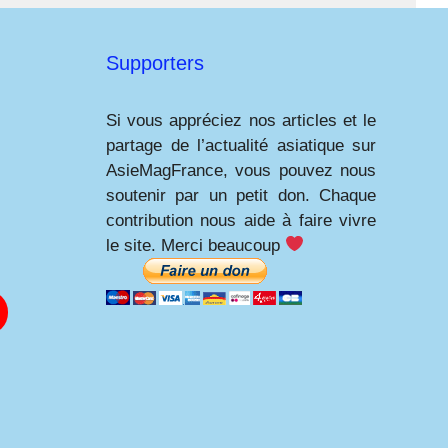
Supporters
Si vous appréciez nos articles et le
partage de l’actualité asiatique sur
AsieMagFrance, vous pouvez nous
soutenir par un petit don. Chaque
contribution nous aide à faire vivre
le site. Merci beaucoup