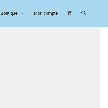
Boutique
Mon compte