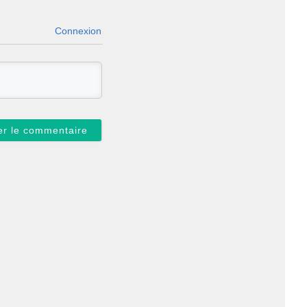
Connexion