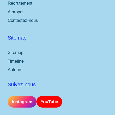
Recrutement
A propos
Contactez-nous
Sitemap
Sitemap
Timeline
Auteurs
Suivez-nous
Instagram
YouTube