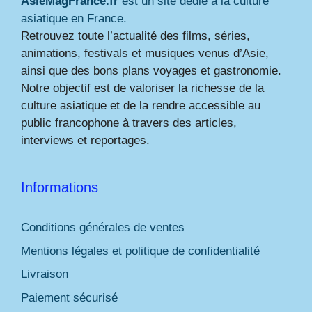
AsieMagFrance.fr
est un site dédié à la culture
asiatique en France.
Retrouvez toute l’actualité des films, séries,
animations, festivals et musiques venus d’Asie,
ainsi que des bons plans voyages et gastronomie.
Notre objectif est de valoriser la richesse de la
culture asiatique et de la rendre accessible au
public francophone à travers des articles,
interviews et reportages.
Informations
Conditions générales de ventes
Mentions légales et politique de confidentialité
Livraison
Paiement sécurisé