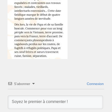
S’abonner
Connexion