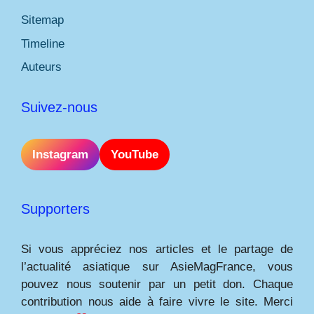
Sitemap
Timeline
Auteurs
Suivez-nous
Instagram
YouTube
Supporters
Si vous appréciez nos articles et le partage de
l’actualité asiatique sur AsieMagFrance, vous
pouvez nous soutenir par un petit don. Chaque
contribution nous aide à faire vivre le site. Merci