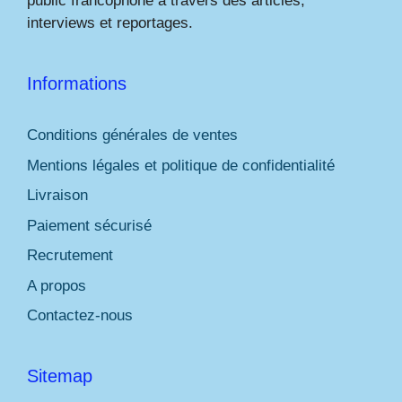
public francophone à travers des articles,
interviews et reportages.
Informations
Conditions générales de ventes
Mentions légales et politique de confidentialité
Livraison
Paiement sécurisé
Recrutement
A propos
Contactez-nous
Sitemap