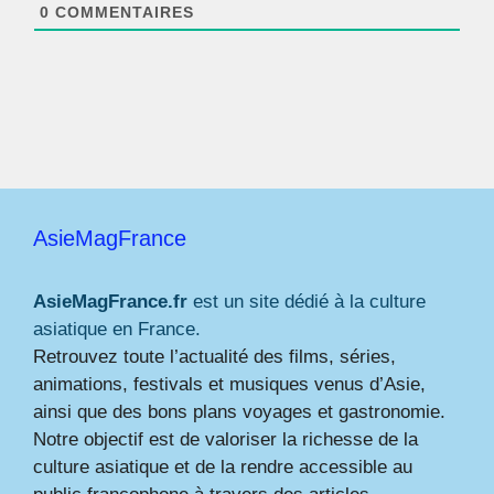
*
0
COMMENTAIRES
AsieMagFrance
AsieMagFrance.fr
est un site dédié à la culture
asiatique en France.
Retrouvez toute l’actualité des films, séries,
animations, festivals et musiques venus d’Asie,
ainsi que des bons plans voyages et gastronomie.
Notre objectif est de valoriser la richesse de la
culture asiatique et de la rendre accessible au