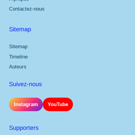
Contactez-nous
Sitemap
Sitemap
Timeline
Auteurs
Suivez-nous
Instagram
YouTube
Supporters