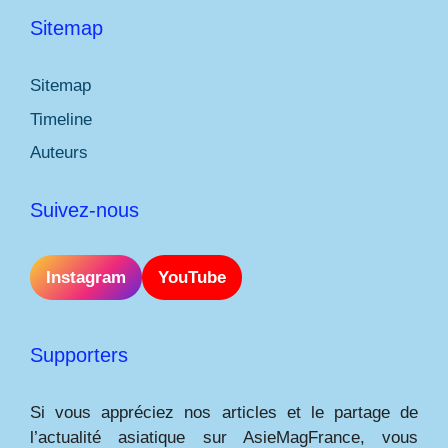
Sitemap
Sitemap
Timeline
Auteurs
Suivez-nous
Instagram
YouTube
Supporters
Si vous appréciez nos articles et le partage de
l’actualité asiatique sur AsieMagFrance, vous