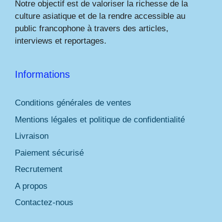
Notre objectif est de valoriser la richesse de la
culture asiatique et de la rendre accessible au
public francophone à travers des articles,
interviews et reportages.
Informations
Conditions générales de ventes
Mentions légales et politique de confidentialité
Livraison
Paiement sécurisé
Recrutement
A propos
Contactez-nous