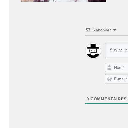
S’abonner
0
COMMENTAIRES