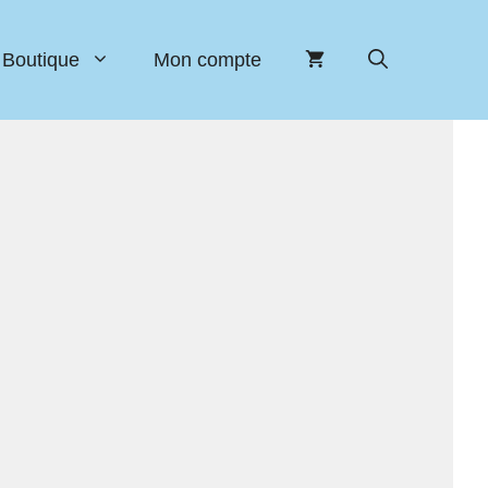
Boutique
Mon compte