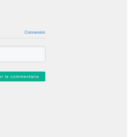
Connexion