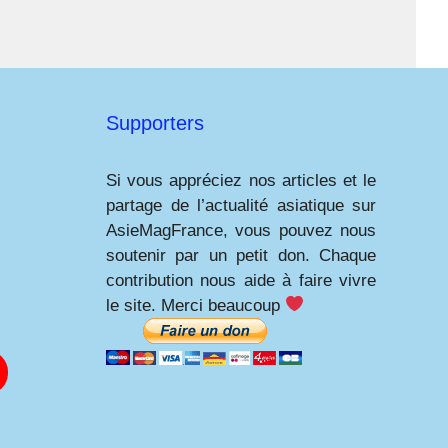
Supporters
Si vous appréciez nos articles et le
partage de l’actualité asiatique sur
AsieMagFrance, vous pouvez nous
soutenir par un petit don. Chaque
contribution nous aide à faire vivre
le site. Merci beaucoup