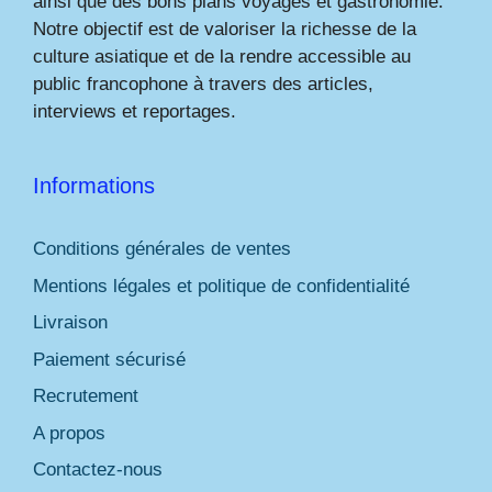
ainsi que des bons plans voyages et gastronomie.
Notre objectif est de valoriser la richesse de la
culture asiatique et de la rendre accessible au
public francophone à travers des articles,
interviews et reportages.
Informations
Conditions générales de ventes
Mentions légales et politique de confidentialité
Livraison
Paiement sécurisé
Recrutement
A propos
Contactez-nous