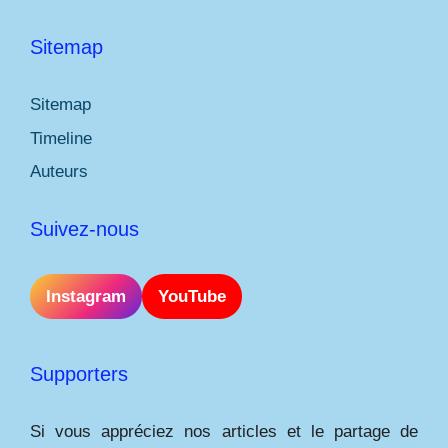
Sitemap
Sitemap
Timeline
Auteurs
Suivez-nous
Instagram
YouTube
Supporters
Si vous appréciez nos articles et le partage de