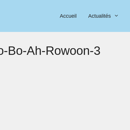
Accueil
Actualités
o-Bo-Ah-Rowoon-3