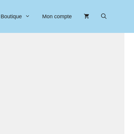
Boutique
Mon compte