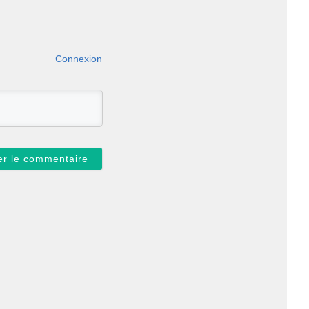
Connexion