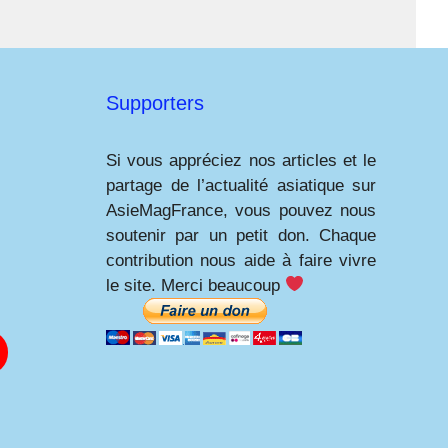
Supporters
Si vous appréciez nos articles et le
partage de l’actualité asiatique sur
AsieMagFrance, vous pouvez nous
soutenir par un petit don. Chaque
contribution nous aide à faire vivre
le site. Merci beaucoup