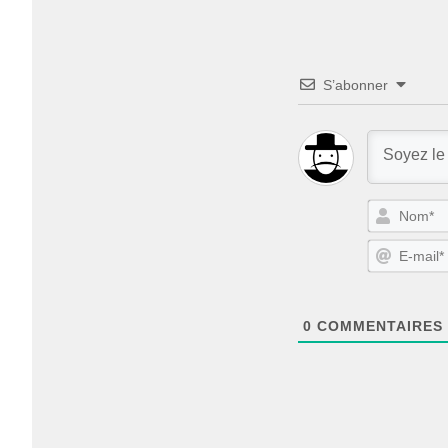
S’abonner
0
COMMENTAIRES