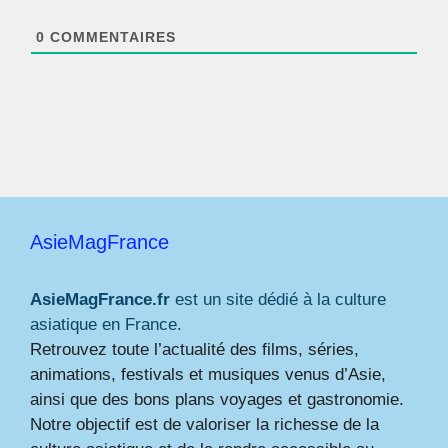
l
*
0
COMMENTAIRES
AsieMagFrance
AsieMagFrance.fr
est un site dédié à la culture
asiatique en France.
Retrouvez toute l’actualité des films, séries,
animations, festivals et musiques venus d’Asie,
ainsi que des bons plans voyages et gastronomie.
Notre objectif est de valoriser la richesse de la