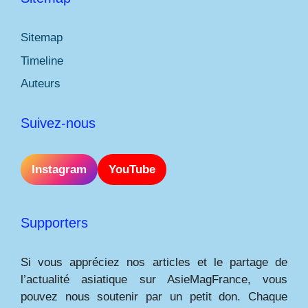
Sitemap
Timeline
Auteurs
Suivez-nous
Instagram
YouTube
Supporters
Si vous appréciez nos articles et le partage de
l’actualité asiatique sur AsieMagFrance, vous
pouvez nous soutenir par un petit don. Chaque