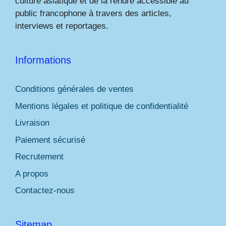
culture asiatique et de la rendre accessible au
public francophone à travers des articles,
interviews et reportages.
Informations
Conditions générales de ventes
Mentions légales et politique de confidentialité
Livraison
Paiement sécurisé
Recrutement
A propos
Contactez-nous
Sitemap