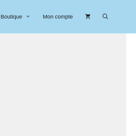
Boutique
Mon compte