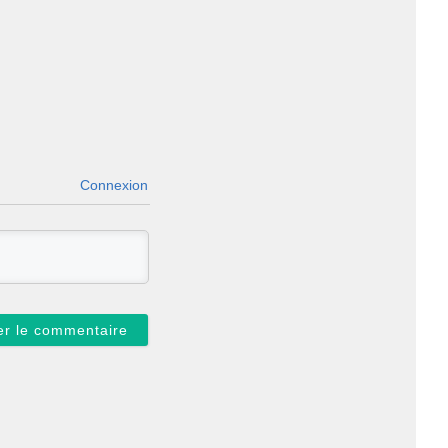
Connexion