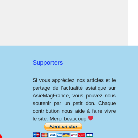
Supporters
Si vous appréciez nos articles et le
partage de l’actualité asiatique sur
AsieMagFrance, vous pouvez nous
soutenir par un petit don. Chaque
contribution nous aide à faire vivre
le site. Merci beaucoup