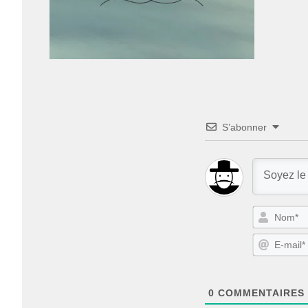
S’abonner
0
COMMENTAIRES