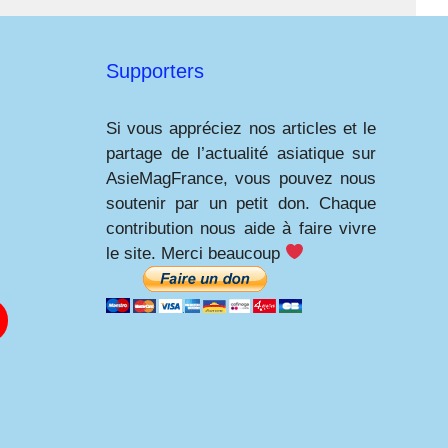
Supporters
Si vous appréciez nos articles et le
partage de l’actualité asiatique sur
AsieMagFrance, vous pouvez nous
soutenir par un petit don. Chaque
contribution nous aide à faire vivre
le site. Merci beaucoup