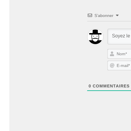
S’abonner
0
COMMENTAIRES