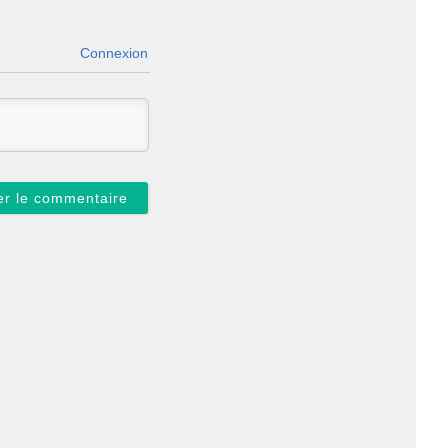
Connexion