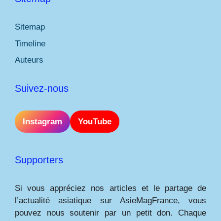
Sitemap
Timeline
Auteurs
Suivez-nous
Instagram
YouTube
Supporters
Si vous appréciez nos articles et le partage de
l’actualité asiatique sur AsieMagFrance, vous
pouvez nous soutenir par un petit don. Chaque