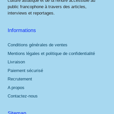
culture asiatique et de la rendre accessible au
public francophone à travers des articles,
interviews et reportages.
Informations
Conditions générales de ventes
Mentions légales et politique de confidentialité
Livraison
Paiement sécurisé
Recrutement
A propos
Contactez-nous
Sitemap