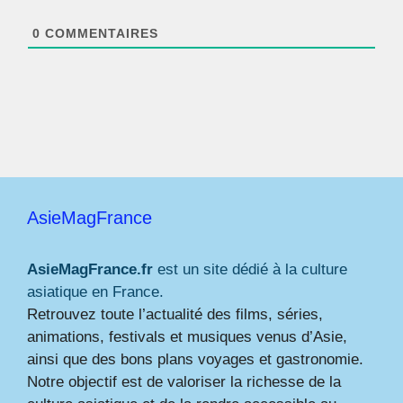
l
*
0
COMMENTAIRES
AsieMagFrance
AsieMagFrance.fr
est un site dédié à la culture
asiatique en France.
Retrouvez toute l’actualité des films, séries,
animations, festivals et musiques venus d’Asie,
ainsi que des bons plans voyages et gastronomie.
Notre objectif est de valoriser la richesse de la