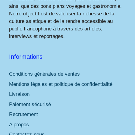
ainsi que des bons plans voyages et gastronomie.
Notre objectif est de valoriser la richesse de la
culture asiatique et de la rendre accessible au
public francophone à travers des articles,
interviews et reportages.
Informations
Conditions générales de ventes
Mentions légales et politique de confidentialité
Livraison
Paiement sécurisé
Recrutement
A propos
Contactez-nous