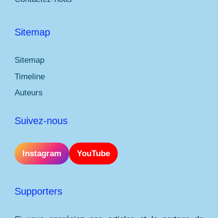
Sitemap
Sitemap
Timeline
Auteurs
Suivez-nous
Instagram
YouTube
Supporters