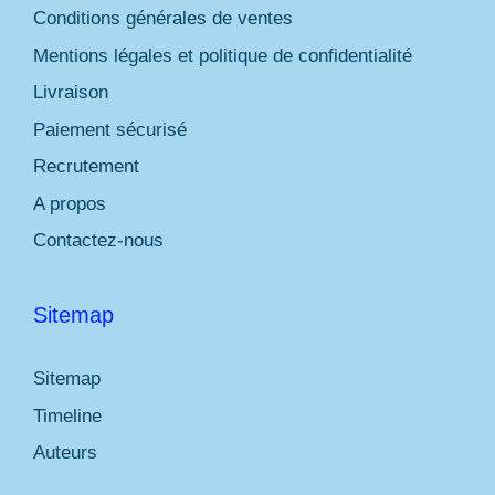
Conditions générales de ventes
Mentions légales et politique de confidentialité
Livraison
Paiement sécurisé
Recrutement
A propos
Contactez-nous
Sitemap
Sitemap
Timeline
Auteurs