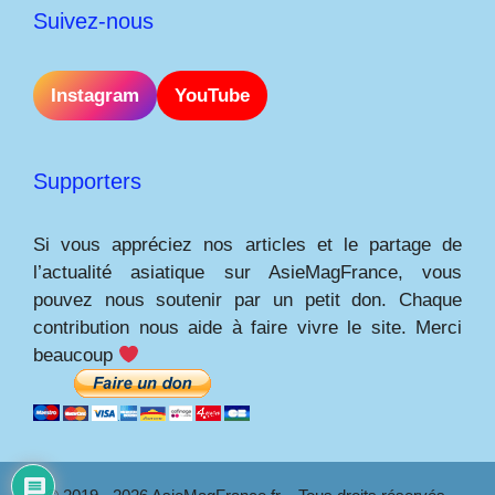
Suivez-nous
Instagram
YouTube
Supporters
Si vous appréciez nos articles et le partage de
l’actualité asiatique sur AsieMagFrance, vous
pouvez nous soutenir par un petit don. Chaque
contribution nous aide à faire vivre le site. Merci
beaucoup