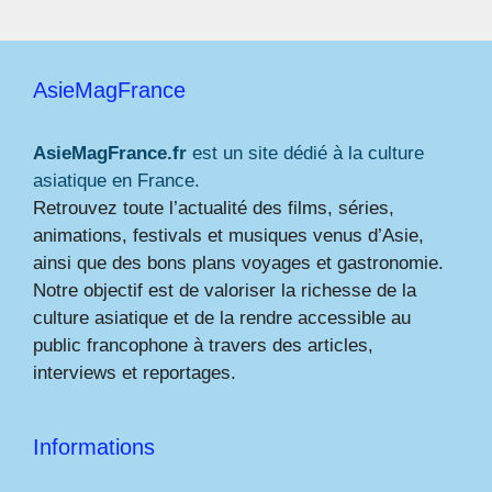
AsieMagFrance
AsieMagFrance.fr
est un site dédié à la culture
asiatique en France.
Retrouvez toute l’actualité des films, séries,
animations, festivals et musiques venus d’Asie,
ainsi que des bons plans voyages et gastronomie.
Notre objectif est de valoriser la richesse de la
culture asiatique et de la rendre accessible au
public francophone à travers des articles,
interviews et reportages.
Informations