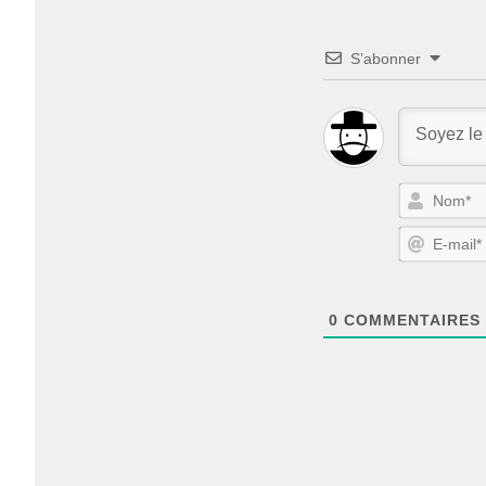
S’abonner
0
COMMENTAIRES