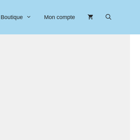
Boutique
Mon compte