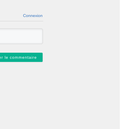
Connexion