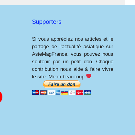
Supporters
Si vous appréciez nos articles et le
partage de l’actualité asiatique sur
AsieMagFrance, vous pouvez nous
soutenir par un petit don. Chaque
contribution nous aide à faire vivre
le site. Merci beaucoup