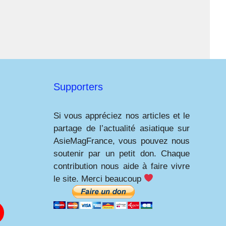
Supporters
Si vous appréciez nos articles et le
partage de l’actualité asiatique sur
AsieMagFrance, vous pouvez nous
soutenir par un petit don. Chaque
contribution nous aide à faire vivre
le site. Merci beaucoup