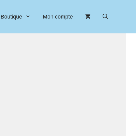
Boutique
Mon compte