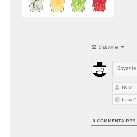
S’abonner
0
COMMENTAIRES