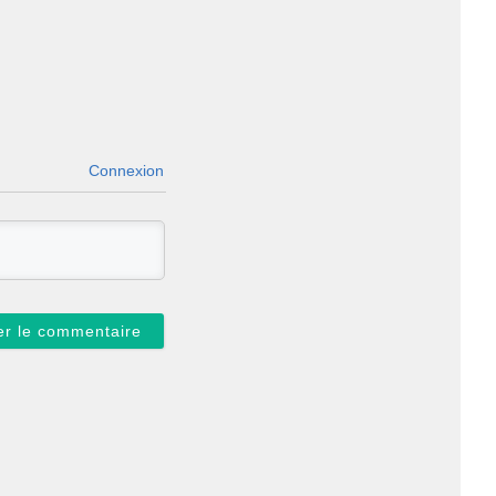
Connexion